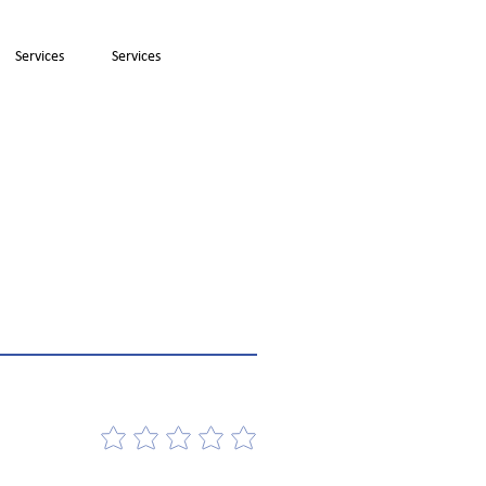
Services
Services