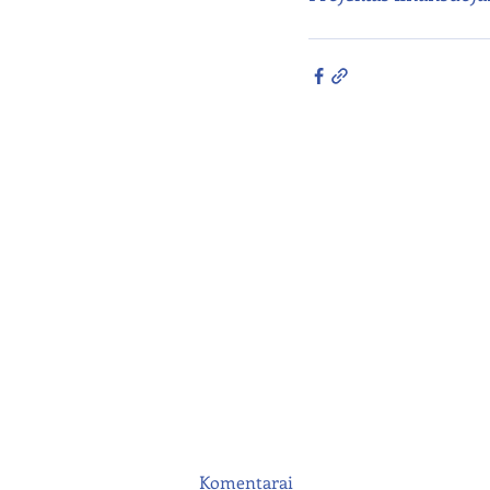
Komentarai