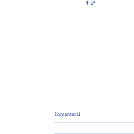
Komentarai